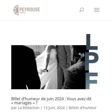
Billet d’humeur de juin 2024 : Vous avez dit
« mariages » ?
par
La Rédaction
|
13 Juin, 2024
|
Billets d'humeur