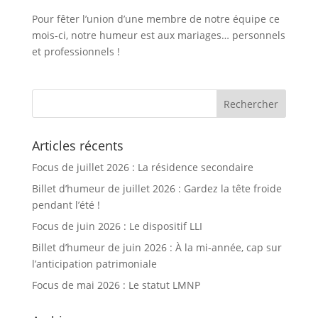
Pour fêter l’union d’une membre de notre équipe ce
mois-ci, notre humeur est aux mariages… personnels
et professionnels !
Articles récents
Focus de juillet 2026 : La résidence secondaire
Billet d’humeur de juillet 2026 : Gardez la tête froide
pendant l’été !
Focus de juin 2026 : Le dispositif LLI
Billet d’humeur de juin 2026 : À la mi-année, cap sur
l’anticipation patrimoniale
Focus de mai 2026 : Le statut LMNP