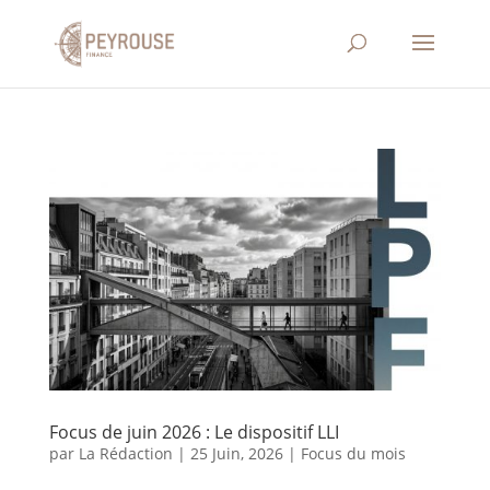
Focus de juin 2026 : Le dispositif LLI
par
La Rédaction
|
25 Juin, 2026
|
Focus du mois