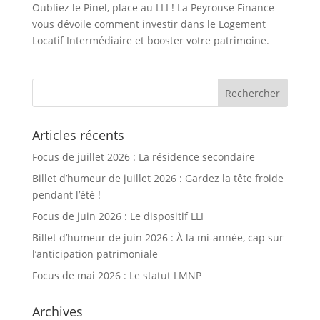
Oubliez le Pinel, place au LLI ! La Peyrouse Finance
vous dévoile comment investir dans le Logement
Locatif Intermédiaire et booster votre patrimoine.
Articles récents
Focus de juillet 2026 : La résidence secondaire
Billet d’humeur de juillet 2026 : Gardez la tête froide
pendant l’été !
Focus de juin 2026 : Le dispositif LLI
Billet d’humeur de juin 2026 : À la mi-année, cap sur
l’anticipation patrimoniale
Focus de mai 2026 : Le statut LMNP
Archives