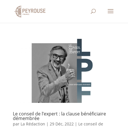
Le conseil de l’expert : la clause bénéficiaire
démembrée
par
La Rédaction
|
29 Déc, 2022
|
Le conseil de