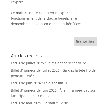
l'expert
Ce mois-ci, notre expert vous explique le
fonctionnement de la clause bénéficiaire
démembrée et vous en donne les bénéfices.
Articles récents
Focus de juillet 2026 : La résidence secondaire
Billet d’humeur de juillet 2026 : Gardez la tête froide
pendant l’été !
Focus de juin 2026 : Le dispositif LLI
Billet d’humeur de juin 2026 : À la mi-année, cap sur
l’anticipation patrimoniale
Focus de mai 2026 : Le statut LMNP